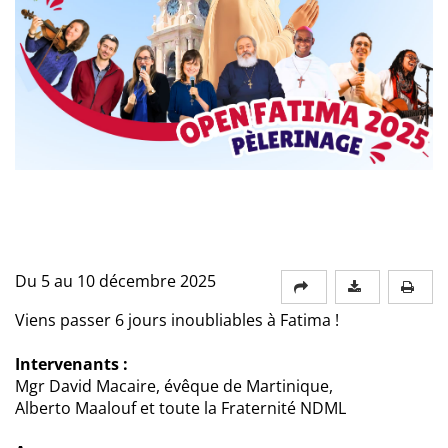
Du 5 au 10 décembre 2025
Viens passer 6 jours inoubliables à Fatima !
Intervenants :
Mgr David Macaire, évêque de Martinique,
Alberto Maalouf et toute la Fraternité NDML