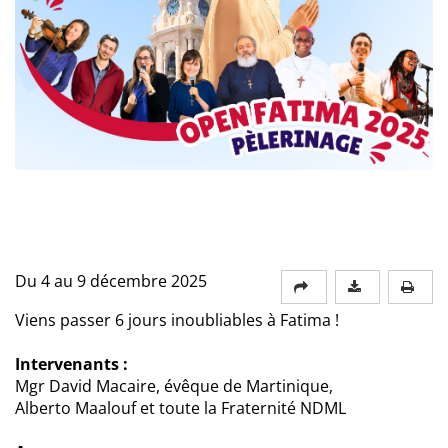
Du 4 au 9 décembre 2025
Viens passer 6 jours inoubliables à Fatima !
Intervenants :
Mgr David Macaire, évêque de Martinique,
Alberto Maalouf et toute la Fraternité NDML