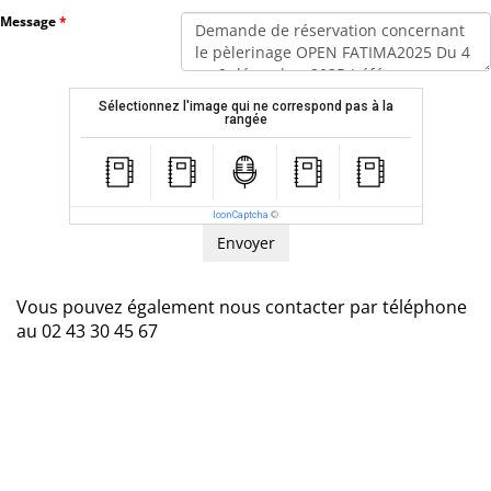
Message
Sélectionnez l'image qui ne correspond pas à la
rangée
IconCaptcha
©
Vous pouvez également nous contacter par téléphone
au 02 43 30 45 67