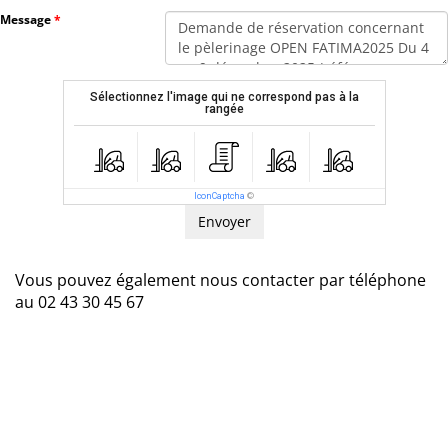
Message
Sélectionnez l'image qui ne correspond pas à la
rangée
IconCaptcha
©
Vous pouvez également nous contacter par téléphone
au 02 43 30 45 67