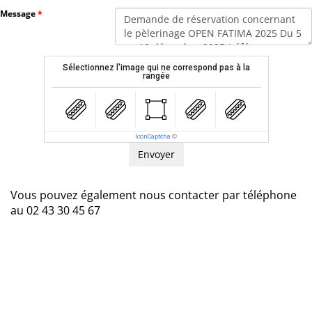
Message
Sélectionnez l'image qui ne correspond pas à la
rangée
IconCaptcha
©
Vous pouvez également nous contacter par téléphone
au 02 43 30 45 67